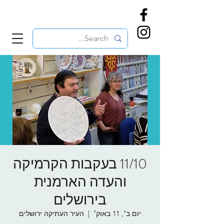
11/10 בעקבות הקרמיקה
והעדה הארמנית
בירושלים
יום ב׳, 11 באוק׳
  |  
העיר העתיקה ירושלים