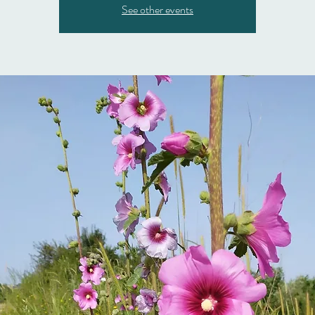
See other events