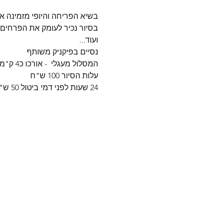
בשיא הפריחה והיופי מזמינה אתכם
בסיור נכיר לעומק את הפרחים 
ועוד...
נסיים בפיקניק משותף 
המסלול מעגלי  - אורכו כ4 ק"מ  
עלות הסיור 100 ש"ח   
24 שעות לפני דמי ביטול 50 ש"ח