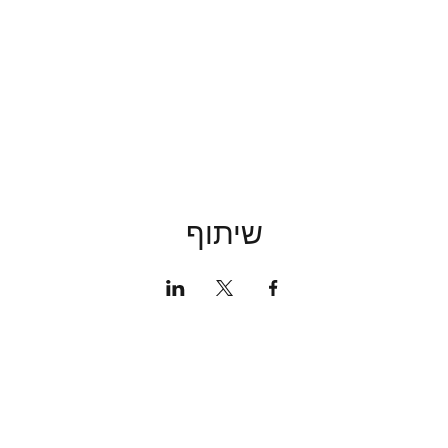
שיתוף