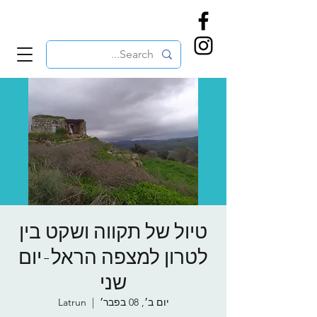
טיול של תקווה ושקט בין
לטרון למצפה הראל-יום
שני
יום ב׳, 08 בפבר׳
  |  
Latrun