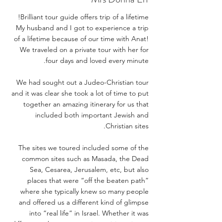
Brilliant tour guide offers trip of a lifetime!
My husband and I got to experience a trip
of a lifetime because of our time with Anat!
We traveled on a private tour with her for
four days and loved every minute.
We had sought out a Judeo-Christian tour
and it was clear she took a lot of time to put
together an amazing itinerary for us that
included both important Jewish and
Christian sites.
The sites we toured included some of the
common sites such as Masada, the Dead
Sea, Cesarea, Jerusalem, etc, but also
places that were “off the beaten path”
where she typically knew so many people
and offered us a different kind of glimpse
into “real life” in Israel. Whether it was