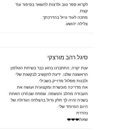
לקרוא ספר טוב ולרצות להשאר בסיפור עוד
קצת.
מחכה לעוד טיול בהדרכתך.
צלילה יהושע.
סיגל רהב מורצקי
ענת יקרה, התחברנו ברגע כבר בשיחת הטלפון
הראשונה שלנו. ידעת להקשיב לבקשות שלי
ולבנות מסלול מדוייק בשבילי.
את מדריכה מוכשרת ומקצועית ועושה את
העבודה מהלב והנשמה. שמחה שבחרנו האחת
בשניה והיה לך חלק גדול בהצלחה הגדולה של
היום המיוחד שלי.
נהדרת
שאת❤️❤️❤️