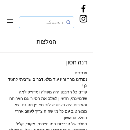
המלצות
דנה חסון
ענתתת
נפרדנו מהר והיו עוד מלא דברים שרציתי להגיד
לך!
קודם כל התכנון היה מעולה ומדוייק למה
שדמיינתי, הרעיון לשלב את הסיור עם הארוחה
והאירוח היה פשוט שילוב מצויין וזה גם יצא
ממש טוב עם כל מי שהיה צריך לעזוב אחרי
החלק הראשון.
החלק של הברכות היה יצירתי, מקורי, קליל