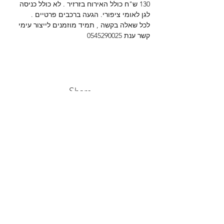
130 ש"ח כולל האירוח בזרזיר . לא כולל כניסה 
לגן לאומי ציפורי. הגעה ברכבים פרטיים .
לכל שאלה בקשה , תמיד מוזמנים לייצור עימי 
קשר ענת 0545290025
Share