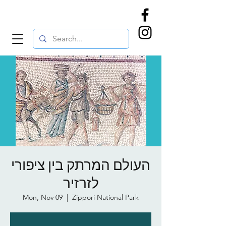
העולם המרתק בין ציפורי
לזרזיר
Mon, Nov 09
  |  
Zippori National Park