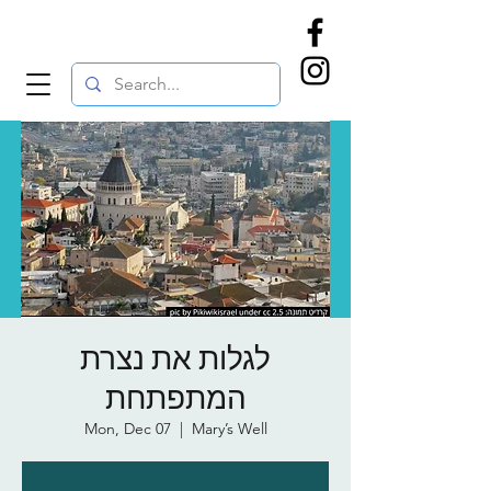
לגלות את נצרת
המתפתחת
Mon, Dec 07
  |  
Mary’s Well