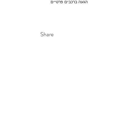
הגעה ברכבים פרטיים
Share
0545290025