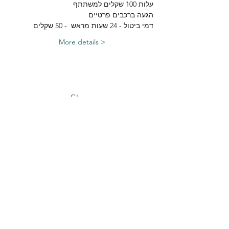
עלות 100 שקלים למשתתף
הגעה ברכבים פרטיים 
דמי ביטול - 24 שעות מראש  - 50 שקלים
More details >
Share