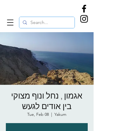
אגמון , נחל ונוף מצוקי
בין אודים לגעש
Tue, Feb 08
  |  
Yakum