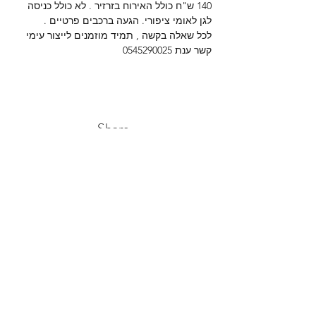
140 ש"ח כולל האירוח בזרזיר . לא כולל כניסה 
לגן לאומי ציפורי. הגעה ברכבים פרטיים .
לכל שאלה בקשה , תמיד מוזמנים לייצור עימי 
קשר ענת 0545290025
Share