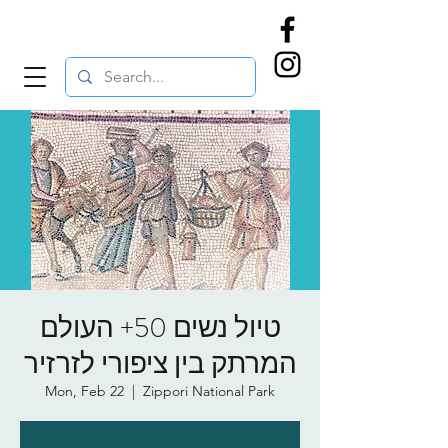
טיול נשים 50+ העולם
המרתק בין ציפורי לזרזיר
Mon, Feb 22
  |  
Zippori National Park