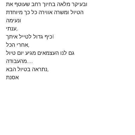
ובעיקר מלאה בחיוך רחב שעוטף את
הטיול ומשרה אווירה כל כך מיוחדת
ונעימה
ענתי,
כיף גדול לטייל איתך!
אחרי הכל,
גם לנו העצמאים מגיע יום טיול
מהעבודה....
נתראה בטיול הבא,
אסנת