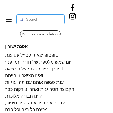
More recommendations
אסנת ישורון
סופסופ יצאתי לטייל עם ענת
יום שמש מלטפת של חורף, זמן פנוי
ביומן- מייד קפצתי על המציאה!
ואיזו מציאה זו הייתה-
ענת פגשה אותנו עם תה ועוגיות
הקבוצה הטרוגנית ואחרי 3 דקות כבר
היינו חבורה מלוכדת
ענת ידענית, יודעת לספר סיפור,
מכירה כל רגב וכל פרח